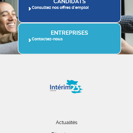
CANDIDATS
Consultez nos offres d'emploi
ENTREPRISES
Contactez-nous
Actualités