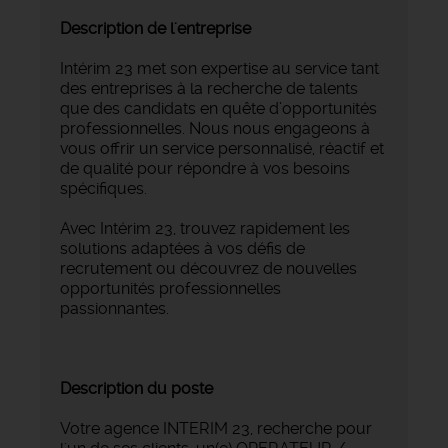
Description de l'entreprise
Intérim 23 met son expertise au service tant
des entreprises à la recherche de talents
que des candidats en quête d’opportunités
professionnelles. Nous nous engageons à
vous offrir un service personnalisé, réactif et
de qualité pour répondre à vos besoins
spécifiques.
Avec Intérim 23, trouvez rapidement les
solutions adaptées à vos défis de
recrutement ou découvrez de nouvelles
opportunités professionnelles
passionnantes.
Description du poste
Votre agence INTERIM 23, recherche pour