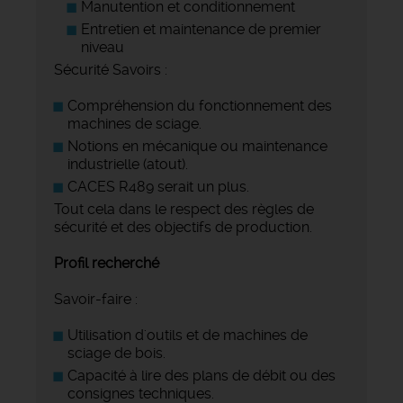
Manutention et conditionnement
Entretien et maintenance de premier
niveau
Sécurité Savoirs :
Compréhension du fonctionnement des
machines de sciage.
Notions en mécanique ou maintenance
industrielle (atout).
CACES R489 serait un plus.
Tout cela dans le respect des règles de
sécurité et des objectifs de production.
Profil recherché
Savoir-faire :
Utilisation d'outils et de machines de
sciage de bois.
Capacité à lire des plans de débit ou des
consignes techniques.