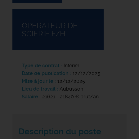
OPERATEUR DE
SCIERIE F/H
Type de contrat
Intérim
Date de publication
12/12/2025
Mise à jour le
12/12/2025
Lieu de travail
Aubusson
Salaire
21621 - 21840 € brut/an
Description du poste